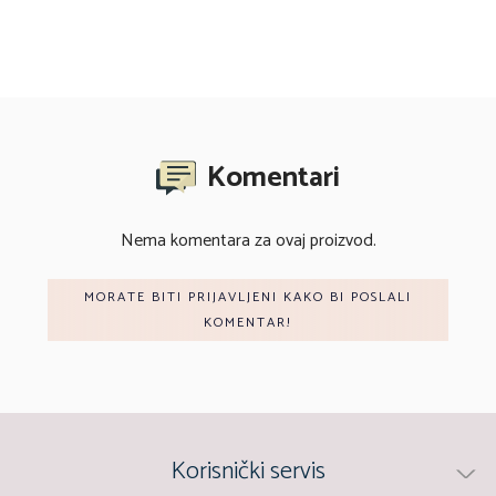
Komentari
Nema komentara za ovaj proizvod.
MORATE BITI PRIJAVLJENI KAKO BI POSLALI
KOMENTAR!
Korisnički servis