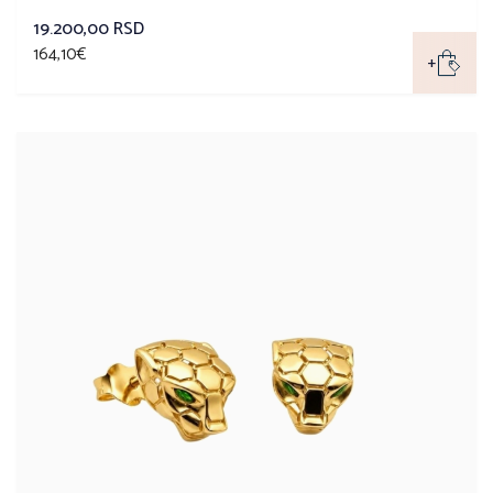
19.200,00 RSD
164,10€
+