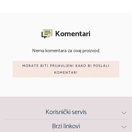
Komentari
Nema komentara za ovaj proizvod.
MORATE BITI PRIJAVLJENI KAKO BI POSLALI
KOMENTAR!
Korisnički servis
Brzi linkovi