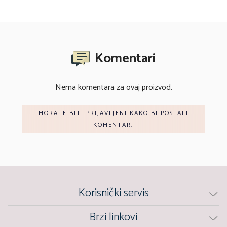
Komentari
Nema komentara za ovaj proizvod.
MORATE BITI PRIJAVLJENI KAKO BI POSLALI
KOMENTAR!
Korisnički servis
Brzi linkovi