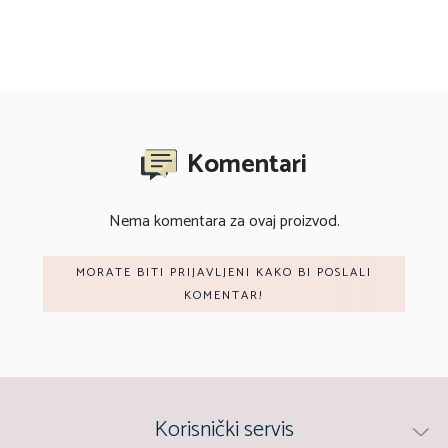
Komentari
Nema komentara za ovaj proizvod.
MORATE BITI PRIJAVLJENI KAKO BI POSLALI
KOMENTAR!
Korisnički servis