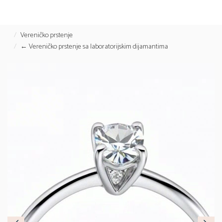
Vereničko prstenje
← Vereničko prstenje sa laboratorijskim dijamantima