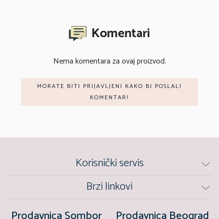
Komentari
Nema komentara za ovaj proizvod.
MORATE BITI PRIJAVLJENI KAKO BI POSLALI
KOMENTAR!
Korisnički servis
Brzi linkovi
Prodavnica Sombor
Prodavnica Beograd