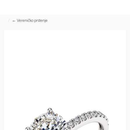
← Vereničko prstenje