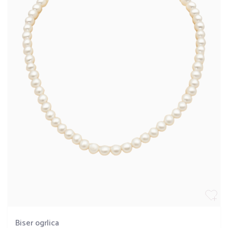
Biser ogrlica