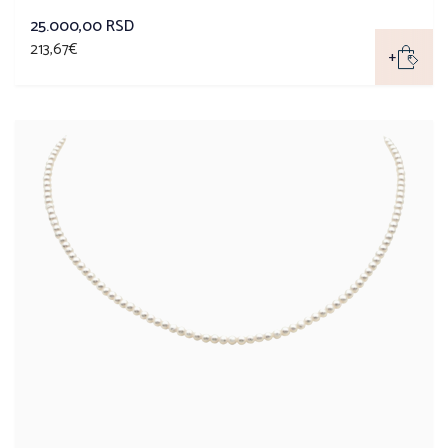
25.000,00 RSD
213,67€
+